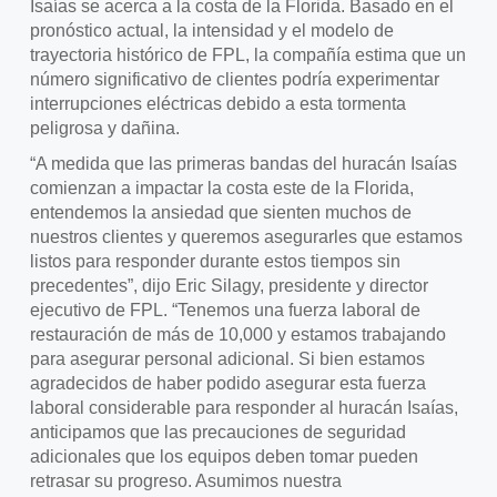
Isaías se acerca a la costa de la Florida. Basado en el
pronóstico actual, la intensidad y el modelo de
trayectoria histórico de FPL, la compañía estima que un
número significativo de clientes podría experimentar
interrupciones eléctricas debido a esta tormenta
peligrosa y dañina.
“A medida que las primeras bandas del huracán Isaías
comienzan a impactar la costa este de la Florida,
entendemos la ansiedad que sienten muchos de
nuestros clientes y queremos asegurarles que estamos
listos para responder durante estos tiempos sin
precedentes”, dijo Eric Silagy, presidente y director
ejecutivo de FPL. “Tenemos una fuerza laboral de
restauración de más de 10,000 y estamos trabajando
para asegurar personal adicional. Si bien estamos
agradecidos de haber podido asegurar esta fuerza
laboral considerable para responder al huracán Isaías,
anticipamos que las precauciones de seguridad
adicionales que los equipos deben tomar pueden
retrasar su progreso. Asumimos nuestra