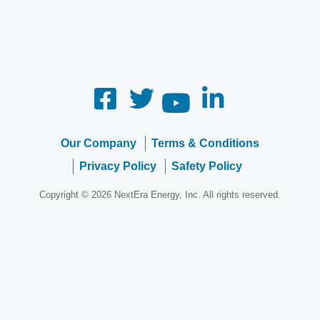
Our Company
Terms & Conditions
Privacy Policy
Safety Policy
Copyright © 2026 NextEra Energy, Inc. All rights reserved.