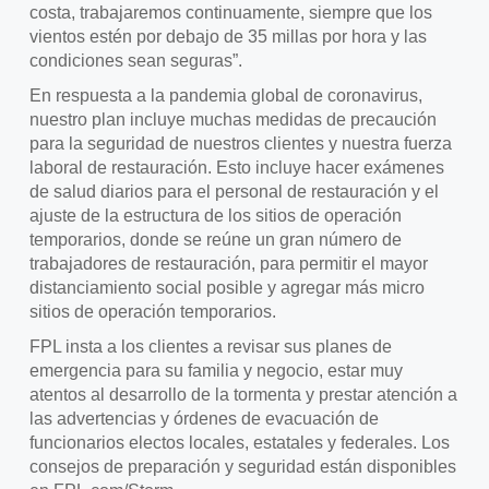
costa, trabajaremos continuamente, siempre que los
vientos estén por debajo de 35 millas por hora y las
condiciones sean seguras”.
En respuesta a la pandemia global de coronavirus,
nuestro plan incluye muchas medidas de precaución
para la seguridad de nuestros clientes y nuestra fuerza
laboral de restauración. Esto incluye hacer exámenes
de salud diarios para el personal de restauración y el
ajuste de la estructura de los sitios de operación
temporarios, donde se reúne un gran número de
trabajadores de restauración, para permitir el mayor
distanciamiento social posible y agregar más micro
sitios de operación temporarios.
FPL insta a los clientes a revisar sus planes de
emergencia para su familia y negocio, estar muy
atentos al desarrollo de la tormenta y prestar atención a
las advertencias y órdenes de evacuación de
funcionarios electos locales, estatales y federales. Los
consejos de preparación y seguridad están disponibles