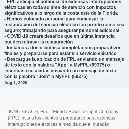
- FPL anticipa el potencial de extensas interrupciones
eléctricas en toda su área de servicio con impactos
significativos a lo largo de la costa este de la Florida
- Hemos colocado personal para comenzar la
restauración del servicio eléctrico tan pronto como sea
seguro; trabajando para asegurar personal adicional
- COVID-19 creará desafíos que en última instancia
pueden retrasar la restauración
- Instamos a los clientes a completar sus preparativos
finales y prepararse para estar sin servicio eléctrico
- Descargue la aplicación de FPL enviando un mensaje
de texto con la palabra "App" a MyFPL (69375) o
inscríbase en alertas enviando un mensaje de texto
con la palabra "Join" a MyFPL (69375)
Aug 1, 2020
JUNO BEACH, Fla. – Florida Power & Light Company
(FPL) insta a los clientes a prepararse para extensas
interrupciones eléctricas a medida que el huracán