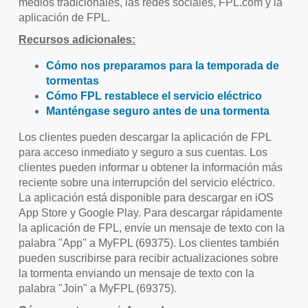
medios tradicionales, las redes sociales, FPL.com y la
aplicación de FPL.
Recursos adicionales
:
Cómo nos preparamos para la temporada de
tormentas
Cómo FPL restablece el servicio eléctrico
Manténgase seguro antes de una tormenta
Los clientes pueden descargar la aplicación de FPL
para acceso inmediato y seguro a sus cuentas. Los
clientes pueden informar u obtener la información más
reciente sobre una interrupción del servicio eléctrico.
La aplicación está disponible para descargar en iOS
App Store y Google Play. Para descargar rápidamente
la aplicación de FPL, envíe un mensaje de texto con la
palabra "App" a MyFPL (69375). Los clientes también
pueden suscribirse para recibir actualizaciones sobre
la tormenta enviando un mensaje de texto con la
palabra "Join" a MyFPL (69375).