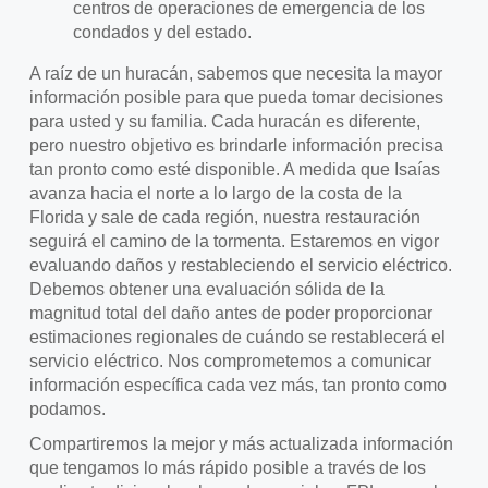
centros de operaciones de emergencia de los
condados y del estado.
A raíz de un huracán, sabemos que necesita la mayor
información posible para que pueda tomar decisiones
para usted y su familia. Cada huracán es diferente,
pero nuestro objetivo es brindarle información precisa
tan pronto como esté disponible. A medida que Isaías
avanza hacia el norte a lo largo de la costa de la
Florida y sale de cada región, nuestra restauración
seguirá el camino de la tormenta. Estaremos en vigor
evaluando daños y restableciendo el servicio eléctrico.
Debemos obtener una evaluación sólida de la
magnitud total del daño antes de poder proporcionar
estimaciones regionales de cuándo se restablecerá el
servicio eléctrico. Nos comprometemos a comunicar
información específica cada vez más, tan pronto como
podamos.
Compartiremos la mejor y más actualizada información
que tengamos lo más rápido posible a través de los