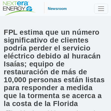
Newsroom
FPL estima que un número
significativo de clientes
podría perder el servicio
eléctrico debido al huracán
Isaías; equipo de
restauración de más de
10,000 personas están listas
para responder a medida
que la tormenta se acerca a
la costa de la Florida