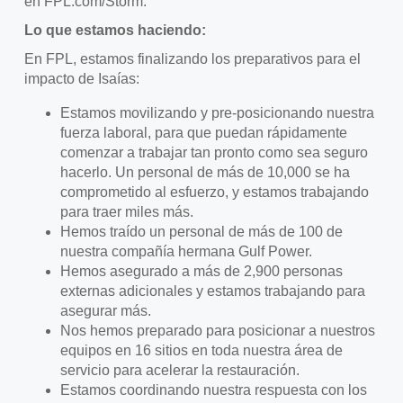
en FPL.com/Storm.
Lo que estamos haciendo:
En FPL, estamos finalizando los preparativos para el
impacto de Isaías:
Estamos movilizando y pre-posicionando nuestra
fuerza laboral, para que puedan rápidamente
comenzar a trabajar tan pronto como sea seguro
hacerlo. Un personal de más de 10,000 se ha
comprometido al esfuerzo, y estamos trabajando
para traer miles más.
Hemos traído un personal de más de 100 de
nuestra compañía hermana Gulf Power.
Hemos asegurado a más de 2,900 personas
externas adicionales y estamos trabajando para
asegurar más.
Nos hemos preparado para posicionar a nuestros
equipos en 16 sitios en toda nuestra área de
servicio para acelerar la restauración.
Estamos coordinando nuestra respuesta con los