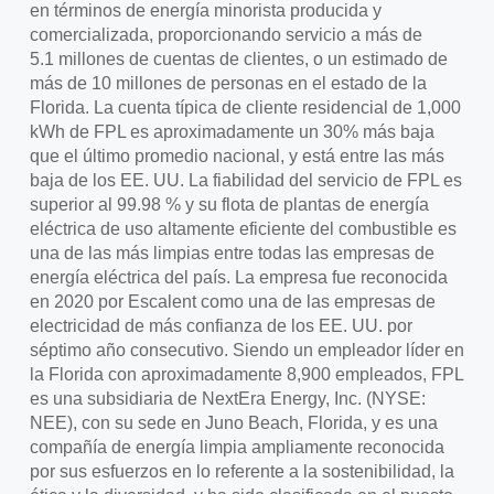
en términos de energía minorista producida y
comercializada, proporcionando servicio a más de
5.1 millones de cuentas de clientes, o un estimado de
más de 10 millones de personas en el estado de la
Florida. La cuenta típica de cliente residencial de 1,000
kWh de FPL es aproximadamente un 30% más baja
que el último promedio nacional, y está entre las más
baja de los EE. UU. La fiabilidad del servicio de FPL es
superior al 99.98 % y su flota de plantas de energía
eléctrica de uso altamente eficiente del combustible es
una de las más limpias entre todas las empresas de
energía eléctrica del país. La empresa fue reconocida
en 2020 por Escalent como una de las empresas de
electricidad de más confianza de los EE. UU. por
séptimo año consecutivo. Siendo un empleador líder en
la Florida con aproximadamente 8,900 empleados, FPL
es una subsidiaria de NextEra Energy, Inc. (NYSE:
NEE), con su sede en Juno Beach, Florida, y es una
compañía de energía limpia ampliamente reconocida
por sus esfuerzos en lo referente a la sostenibilidad, la