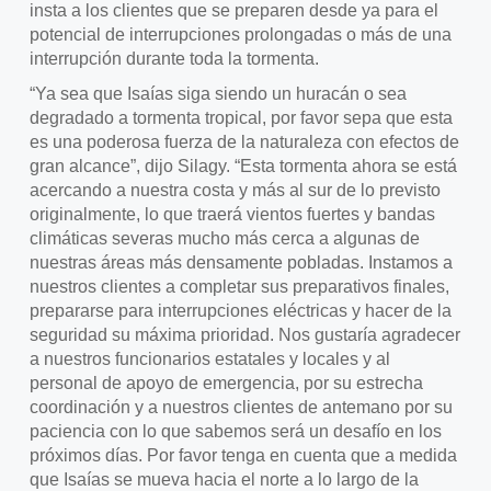
insta a los clientes que se preparen desde ya para el
potencial de interrupciones prolongadas o más de una
interrupción durante toda la tormenta.
“Ya sea que Isaías siga siendo un huracán o sea
degradado a tormenta tropical, por favor sepa que esta
es una poderosa fuerza de la naturaleza con efectos de
gran alcance”, dijo Silagy. “Esta tormenta ahora se está
acercando a nuestra costa y más al sur de lo previsto
originalmente, lo que traerá vientos fuertes y bandas
climáticas severas mucho más cerca a algunas de
nuestras áreas más densamente pobladas. Instamos a
nuestros clientes a completar sus preparativos finales,
prepararse para interrupciones eléctricas y hacer de la
seguridad su máxima prioridad. Nos gustaría agradecer
a nuestros funcionarios estatales y locales y al
personal de apoyo de emergencia, por su estrecha
coordinación y a nuestros clientes de antemano por su
paciencia con lo que sabemos será un desafío en los
próximos días. Por favor tenga en cuenta que a medida
que Isaías se mueva hacia el norte a lo largo de la