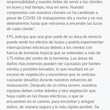
responsabilidad y nuestro deber de servir a los clientes
en buen y mal tiempo, muy en serio. Nuestro
compromiso con nuestros clientes no ha cambiado a
pesar de COVID-19: trabajaremos día y noche y no nos
detendremos hasta que volvamos a encender las luces
de cada cliente”.
FPL anticipa que una gran parte de su área de servicio
puede sentir los efectos de Isaías y podría experimentar
interrupciones eléctricas debido a los vientos con
fuerza de tormenta tropical que se extienden a más de
175 millas del centro de la tormenta. Las áreas de
daños más extensos pueden ser causadas por fuertes
vientos y posibles tornados, lo que resultará en un
exceso de vegetación y escombros que se anticipa
causarán desafíos durante nuestros esfuerzos de
restauración. Después de un clima severo, nuestros
equipos deben cortar árboles y otra vegetación que
haya caído en las líneas eléctricas, o que se
encuentren en el camino, para encontrar y arreglar
daños, de manera segura y lo más rápido posible. Se